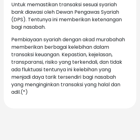
Untuk memastikan transaksi sesuai syariah
bank diawasi oleh Dewan Pengawas Syariah
(DPS). Tentunya ini memberikan ketenangan
bagi nasabah.
Pembiayaan syariah dengan akad murabahah
memberikan berbagai kelebihan dalam
transaksi keuangan. Kepastian, kejelasan,
transparansi, risiko yang terkendali, dan tidak
ada fluktuasi tentunya ini kelebihan yang
menjadi daya tarik tersendiri bagi nasabah
yang menginginkan transaksi yang halal dan
adil.(*)