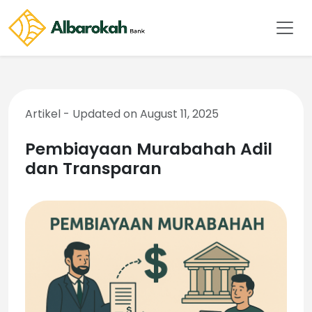
Artikel - Updated on August 11, 2025
Pembiayaan Murabahah Adil
dan Transparan