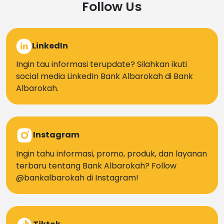
Follow Us
LinkedIn
Ingin tau informasi terupdate? Silahkan ikuti
social media LinkedIn Bank Albarokah di Bank
Albarokah.
Instagram
Ingin tahu informasi, promo, produk, dan layanan
terbaru tentang Bank Albarokah? Follow
@bankalbarokah di Instagram!