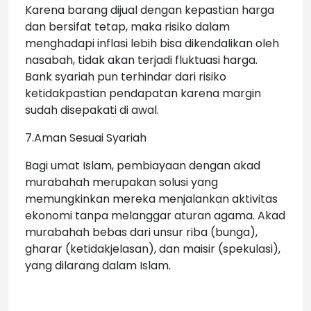
Karena barang dijual dengan kepastian harga
dan bersifat tetap, maka risiko dalam
menghadapi inflasi lebih bisa dikendalikan oleh
nasabah, tidak akan terjadi fluktuasi harga.
Bank syariah pun terhindar dari risiko
ketidakpastian pendapatan karena margin
sudah disepakati di awal.
7.Aman Sesuai Syariah
Bagi umat Islam, pembiayaan dengan akad
murabahah merupakan solusi yang
memungkinkan mereka menjalankan aktivitas
ekonomi tanpa melanggar aturan agama. Akad
murabahah bebas dari unsur riba (bunga),
gharar (ketidakjelasan), dan maisir (spekulasi),
yang dilarang dalam Islam.