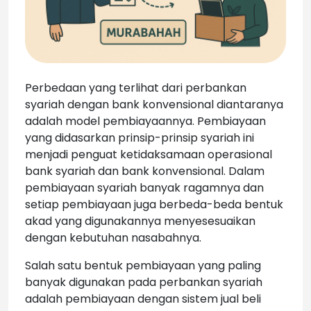
Perbedaan yang terlihat dari perbankan
syariah dengan bank konvensional diantaranya
adalah model pembiayaannya. Pembiayaan
yang didasarkan prinsip-prinsip syariah ini
menjadi penguat ketidaksamaan operasional
bank syariah dan bank konvensional. Dalam
pembiayaan syariah banyak ragamnya dan
setiap pembiayaan juga berbeda-beda bentuk
akad yang digunakannya menyesesuaikan
dengan kebutuhan nasabahnya.
Salah satu bentuk pembiayaan yang paling
banyak digunakan pada perbankan syariah
adalah pembiayaan dengan sistem jual beli