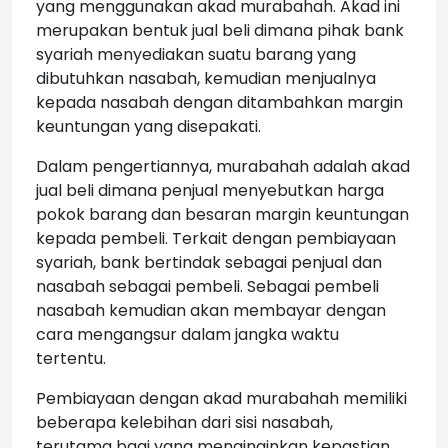
yang menggunakan akad murabahah. Akad ini
merupakan bentuk jual beli dimana pihak bank
syariah menyediakan suatu barang yang
dibutuhkan nasabah, kemudian menjualnya
kepada nasabah dengan ditambahkan margin
keuntungan yang disepakati.
Dalam pengertiannya, murabahah adalah akad
jual beli dimana penjual menyebutkan harga
pokok barang dan besaran margin keuntungan
kepada pembeli. Terkait dengan pembiayaan
syariah, bank bertindak sebagai penjual dan
nasabah sebagai pembeli. Sebagai pembeli
nasabah kemudian akan membayar dengan
cara mengangsur dalam jangka waktu
tertentu.
Pembiayaan dengan akad murabahah memiliki
beberapa kelebihan dari sisi nasabah,
terutama bagi yang menginginkan kepastian