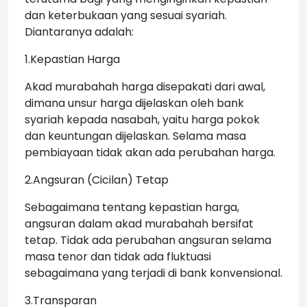
dan keterbukaan yang sesuai syariah.
Diantaranya adalah:
1.Kepastian Harga
Akad murabahah harga disepakati dari awal,
dimana unsur harga dijelaskan oleh bank
syariah kepada nasabah, yaitu harga pokok
dan keuntungan dijelaskan. Selama masa
pembiayaan tidak akan ada perubahan harga.
2.Angsuran (Cicilan) Tetap
Sebagaimana tentang kepastian harga,
angsuran dalam akad murabahah bersifat
tetap. Tidak ada perubahan angsuran selama
masa tenor dan tidak ada fluktuasi
sebagaimana yang terjadi di bank konvensional.
3.Transparan