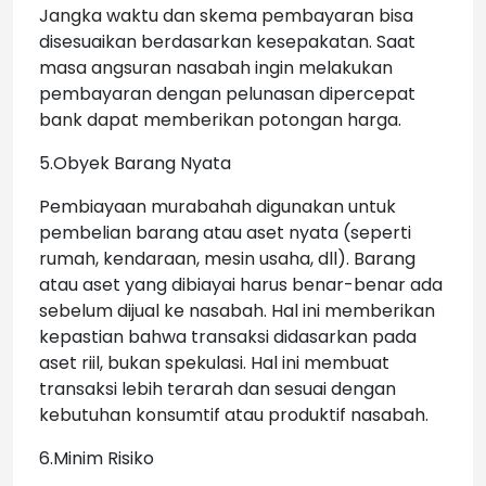
Jangka waktu dan skema pembayaran bisa
disesuaikan berdasarkan kesepakatan. Saat
masa angsuran nasabah ingin melakukan
pembayaran dengan pelunasan dipercepat
bank dapat memberikan potongan harga.
5.Obyek Barang Nyata
Pembiayaan murabahah digunakan untuk
pembelian barang atau aset nyata (seperti
rumah, kendaraan, mesin usaha, dll). Barang
atau aset yang dibiayai harus benar-benar ada
sebelum dijual ke nasabah. Hal ini memberikan
kepastian bahwa transaksi didasarkan pada
aset riil, bukan spekulasi. Hal ini membuat
transaksi lebih terarah dan sesuai dengan
kebutuhan konsumtif atau produktif nasabah.
6.Minim Risiko