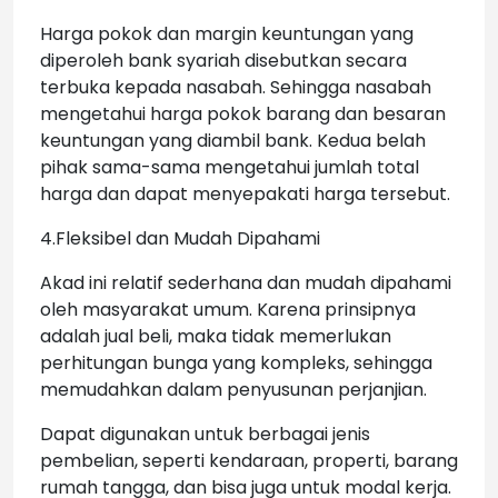
Harga pokok dan margin keuntungan yang
diperoleh bank syariah disebutkan secara
terbuka kepada nasabah. Sehingga nasabah
mengetahui harga pokok barang dan besaran
keuntungan yang diambil bank. Kedua belah
pihak sama-sama mengetahui jumlah total
harga dan dapat menyepakati harga tersebut.
4.Fleksibel dan Mudah Dipahami
Akad ini relatif sederhana dan mudah dipahami
oleh masyarakat umum. Karena prinsipnya
adalah jual beli, maka tidak memerlukan
perhitungan bunga yang kompleks, sehingga
memudahkan dalam penyusunan perjanjian.
Dapat digunakan untuk berbagai jenis
pembelian, seperti kendaraan, properti, barang
rumah tangga, dan bisa juga untuk modal kerja.