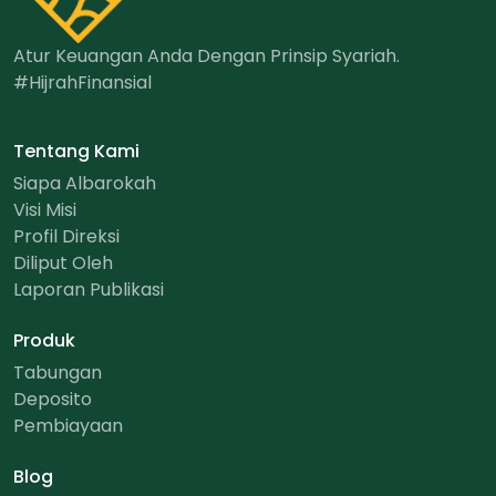
Atur Keuangan Anda Dengan Prinsip Syariah.
#HijrahFinansial
Tentang Kami
Siapa Albarokah
Visi Misi
Profil Direksi
Diliput Oleh
Laporan Publikasi
Produk
Tabungan
Deposito
Pembiayaan
Blog